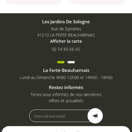
Les Jardins De Sologne
Rue de Epinetes
41210 LA FERTE BEAUHARNAIS
Afficher la carte
02 54 83 66 65
La Ferté-Beauharnais
Lundi au Dimanche 9h00-12h00 et 14h00 - 18h00
Restez informés
Tenez vous informés de nos dernières
offres et actualités