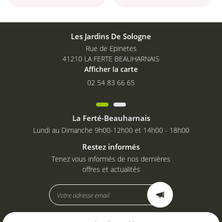
Les Jardins De Sologne
Rue de Epinetes
41210 LA FERTE BEAUHARNAIS
Afficher la carte
02 54 83 66 65
La Ferté-Beauharnais
Lundi au Dimanche 9h00-12h00 et 14h00 - 18h00
Restez informés
Tenez vous informés de nos dernières
offres et actualités